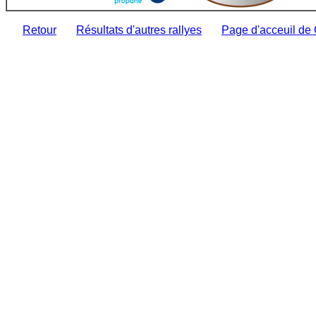
Retour
Résultats d'autres rallyes
Page d'acceuil de