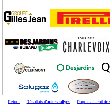
Retour
Résultats d'autres rallyes
Page d'acceuil de