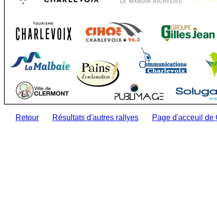
Retour
Résultats d'autres rallyes
Page d'acceuil de