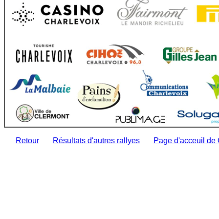
Retour
Résultats d'autres rallyes
Page d'acceuil de